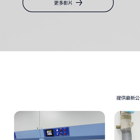
更多影片
提供最新公